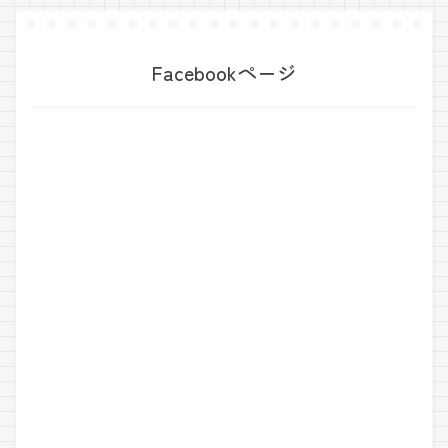
Facebookページ