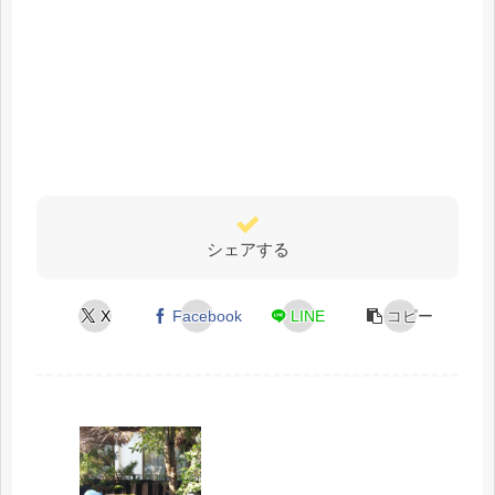
シェアする
X
Facebook
LINE
コピー