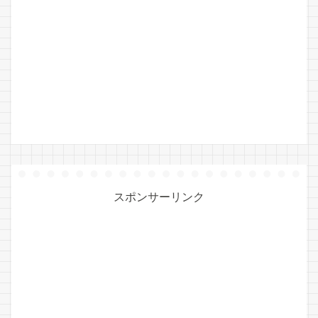
スポンサーリンク