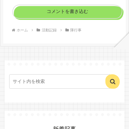
コメントを書き込む
ホーム
活動記録
隊行事
新着記事