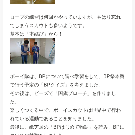
ロープの練習は何回かやっていますが、やはり忘れ
てしまうスカウトも多いようです。
基本は「本結び」から！
ボーイ隊は、BPについて調べ学習をして、BP祭本番
で行う予定の「BPクイズ」を考えました。
その後は、ビーズで「国旗ブローチ」を作りまし
た。
楽しくつくる中で、ボーイスカウトは世界中で行わ
れている運動であることを知りました。
最後に、紙芝居の「BPはじめて物語」を読み、BPに