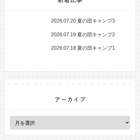
2026.07.20 夏の団キャンプ3
2026.07.19 夏の団キャンプ2
2026.07.18 夏の団キャンプ1
アーカイブ