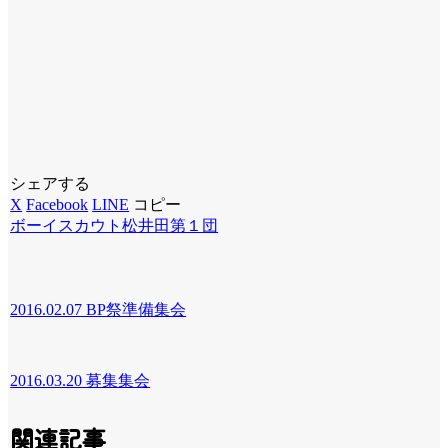
シェアする
X
Facebook
LINE
コピー
ボーイスカウト松井田第１団
2016.02.07 BP祭準備集会
2016.03.20 募集集会
関連記事