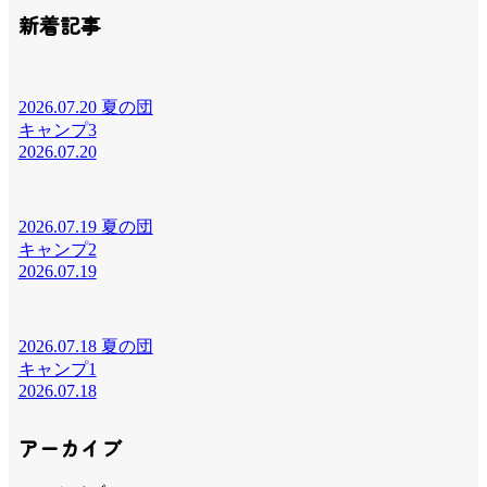
新着記事
2026.07.20 夏の団
キャンプ3
2026.07.20
2026.07.19 夏の団
キャンプ2
2026.07.19
2026.07.18 夏の団
キャンプ1
2026.07.18
アーカイブ