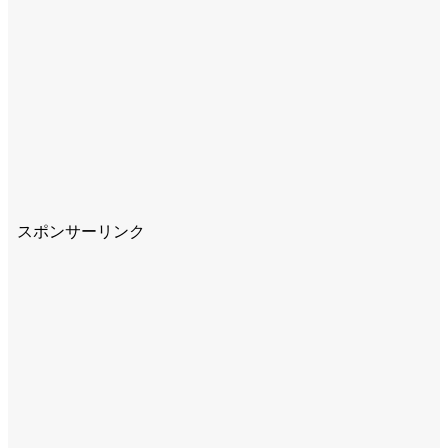
スポンサーリンク