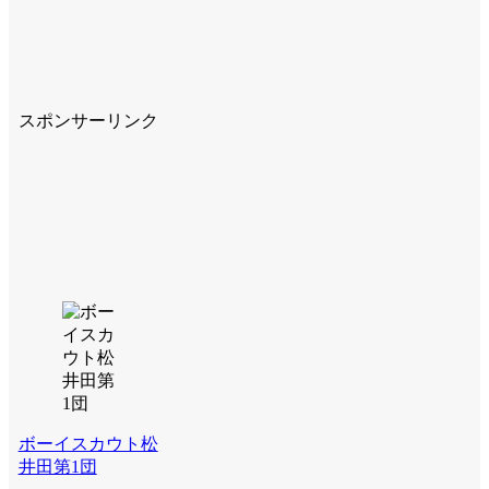
スポンサーリンク
ボーイスカウト松
井田第1団