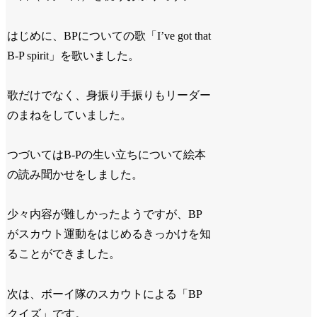
はじめに、BPについての歌「I’ve got that
B-P spirit」を歌いました。
歌だけでなく、身振り手振りもリーダー
のまねをしていました。
つづいてはB-Pの生い立ちについて絵本
の読み聞かせをしました。
少々内容が難しかったようですが、BP
がスカウト運動をはじめるきっかけを知
ることができました。
次は、ボーイ隊のスカウトによる「BP
クイズ」です。