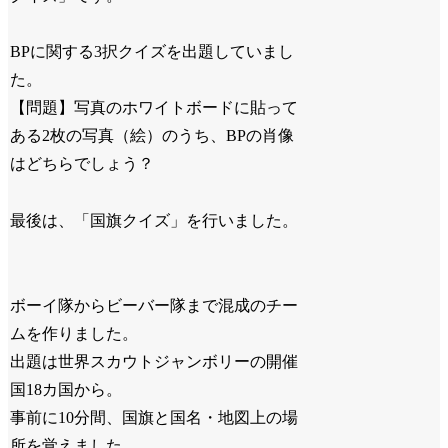
BPに関する3択クイズを出題していまし
た。
【問題】写真のホワイトボードに貼って
ある2枚の写真（絵）のうち、BPの肖像
はどちらでしょう？
最後は、「国旗クイズ」を行いました。
ボーイ隊からビーバー隊まで混成のチー
ムを作りました。
出題は世界スカウトジャンボリーの開催
国18カ国から。
事前に10分間、国旗と国名・地図上の場
所を覚えました。