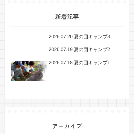
新着記事
2026.07.20 夏の団キャンプ3
2026.07.19 夏の団キャンプ2
2026.07.18 夏の団キャンプ1
アーカイブ