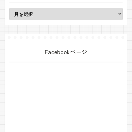
Facebookページ