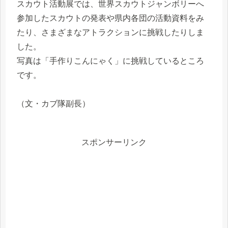
スカウト活動展では、世界スカウトジャンボリーへ
参加したスカウトの発表や県内各団の活動資料をみ
たり、さまざまなアトラクションに挑戦したりしま
した。
写真は「手作りこんにゃく」に挑戦しているところ
です。
（文・カブ隊副長）
スポンサーリンク