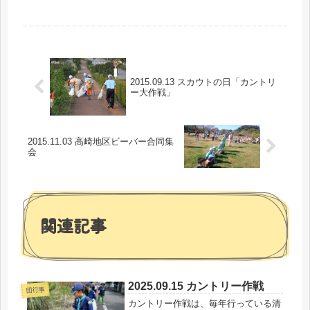
2015.09.13 スカウトの日「カントリ
ー大作戦」
2015.11.03 高崎地区ビーバー合同集
会
関連記事
2025.09.15 カントリー作戦
団行事
カントリー作戦は、毎年行っている清