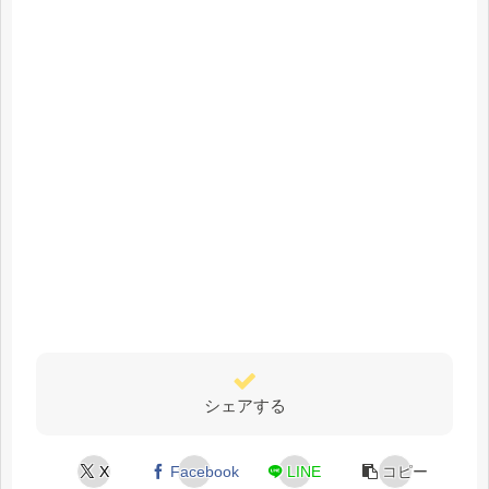
シェアする
X
Facebook
LINE
コピー