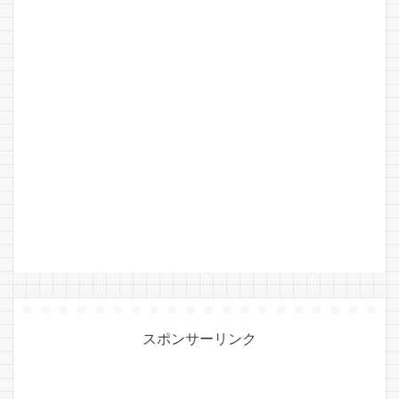
スポンサーリンク