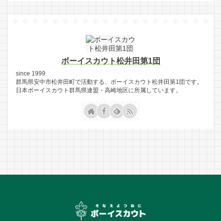
ボーイスカウト松井田第1団
since 1999
群馬県安中市松井田町で活動する、ボーイスカウト松井田第1団です。
日本ボーイスカウト群馬県連盟・高崎地区に所属しています。