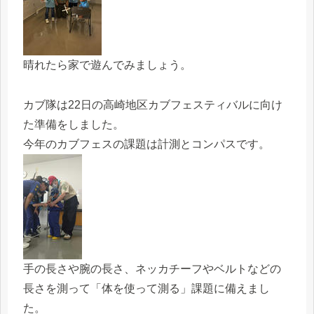
晴れたら家で遊んでみましょう。
カブ隊は22日の高崎地区カブフェスティバルに向け
た準備をしました。
今年のカブフェスの課題は計測とコンパスです。
手の長さや腕の長さ、ネッカチーフやベルトなどの
長さを測って「体を使って測る」課題に備えまし
た。