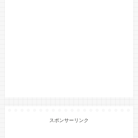
スポンサーリンク