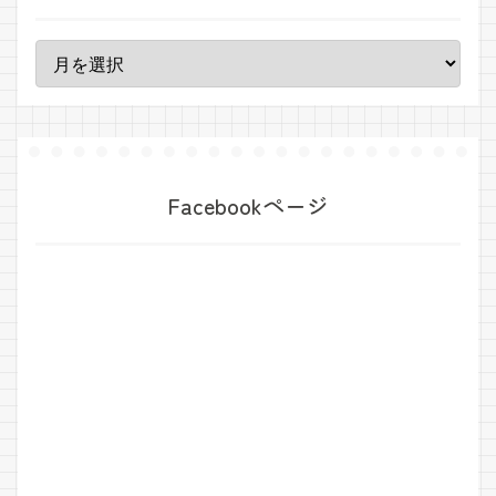
Facebookページ