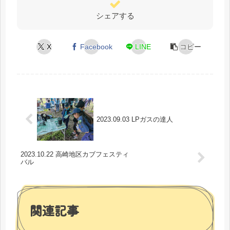
シェアする
X
Facebook
LINE
コピー
2023.09.03 LPガスの達人
2023.10.22 高崎地区カブフェスティ
バル
関連記事