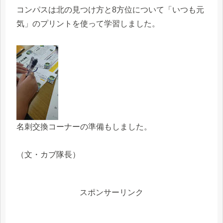
コンパスは北の見つけ方と8方位について「いつも元
気」のプリントを使って学習しました。
名刺交換コーナーの準備もしました。
（文・カブ隊長）
スポンサーリンク