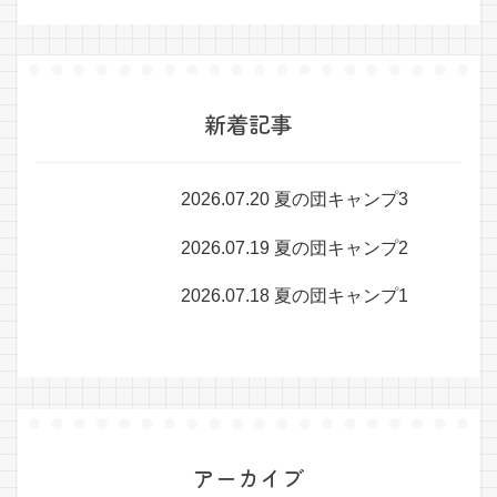
新着記事
2026.07.20 夏の団キャンプ3
2026.07.19 夏の団キャンプ2
2026.07.18 夏の団キャンプ1
アーカイブ