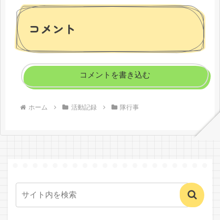
コメント
コメントを書き込む
ホーム
活動記録
隊行事