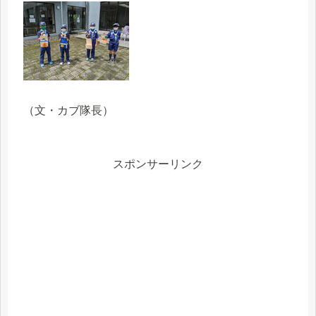
（文・カブ隊長）
スポンサーリンク