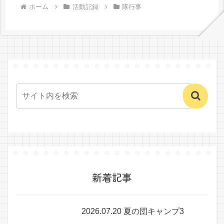
ホーム
活動記録
隊行事
新着記事
2026.07.20 夏の団キャンプ3