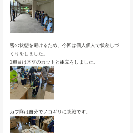
密の状態を避けるため、今回は個人個人で状差しづ
くりをしました。
1週目は木材のカットと組立をしました。
カブ隊は自分でノコギリに挑戦です。