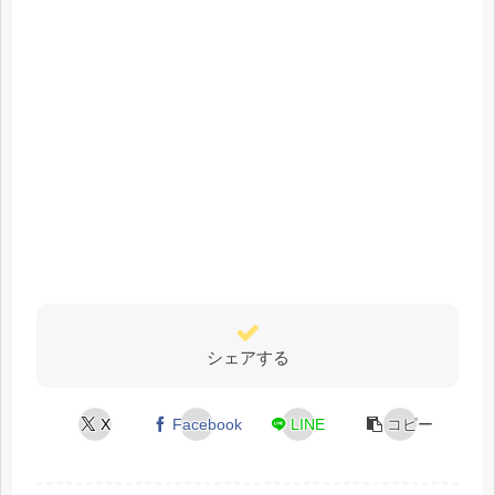
シェアする
X
Facebook
LINE
コピー