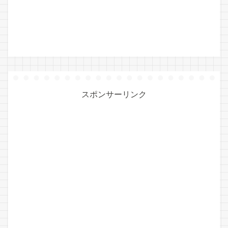
スポンサーリンク