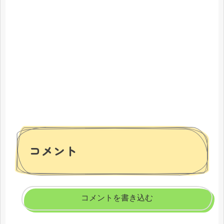
コメント
コメントを書き込む