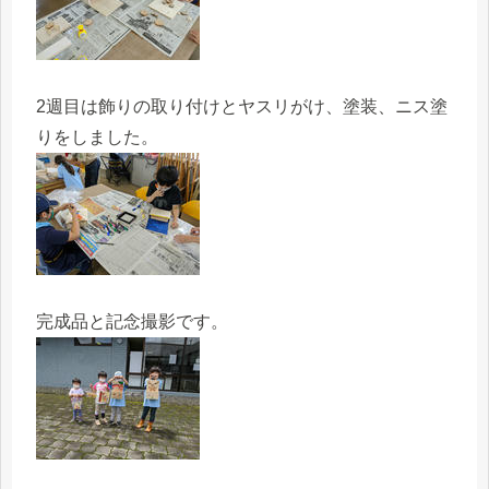
2週目は飾りの取り付けとヤスリがけ、塗装、ニス塗
りをしました。
完成品と記念撮影です。