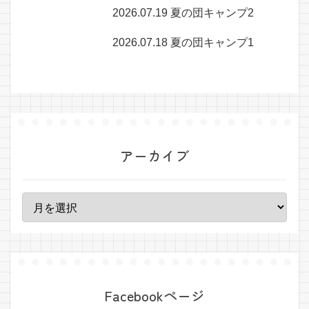
2026.07.19 夏の団キャンプ2
2026.07.18 夏の団キャンプ1
アーカイブ
Facebookページ