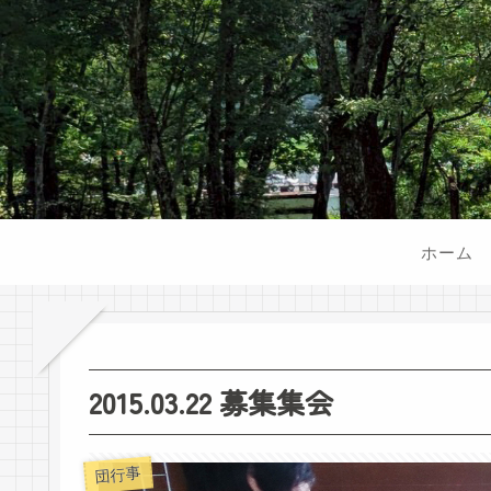
ホーム
2015.03.22 募集集会
団行事