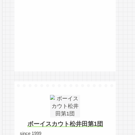
ボーイスカウト松井田第1団
since 1999