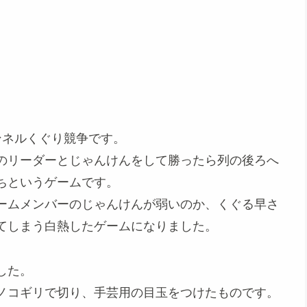
ンネルくぐり競争です。
のリーダーとじゃんけんをして勝ったら列の後ろへ
ちというゲームです。
ームメンバーのじゃんけんが弱いのか、くぐる早さ
てしまう白熱したゲームになりました。
した。
ノコギリで切り、手芸用の目玉をつけたものです。