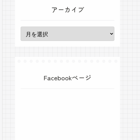
アーカイブ
Facebookページ