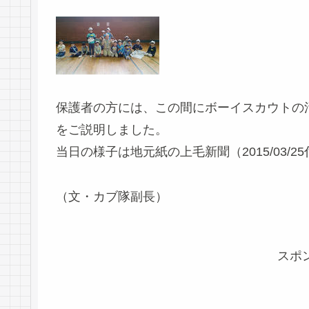
保護者の方には、この間にボーイスカウトの
をご説明しました。
当日の様子は地元紙の上毛新聞（2015/03/
（文・カブ隊副長）
スポ