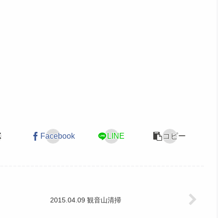
X
Facebook
LINE
コピー
2015.04.09 観音山清掃