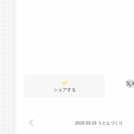
シェアする
2015.03.15 うどんづくり