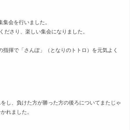
集集会を行いました。
てくださり、楽しい集会になりました。
の指揮で「さんぽ」（となりのトトロ）を元気よく
んをし、負けた方が勝った方の後ろについてまたじゃ
分かれました。