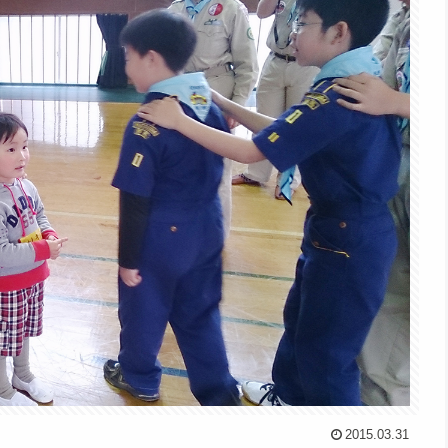
2015.03.31