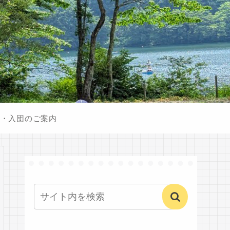
験・入団のご案内