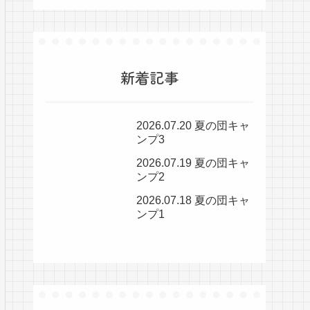
新着記事
2026.07.20 夏の団キャ
ンプ3
2026.07.19 夏の団キャ
ンプ2
2026.07.18 夏の団キャ
ンプ1