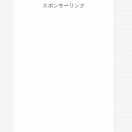
スポンサーリンク