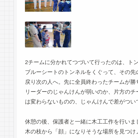
2チームに分かれてつづいて行ったのは、ト
ブルーシートのトンネルをくぐって、その先
戻り次の人へ。先に全員終わったチームが勝
リーダーのじゃんけんが弱いのか、片方のチ
は変わらないものの、じゃんけんで差がつい
休憩の後、保護者と一緒に木工工作を行いま
木の枝から「顔」になりそうな場所を見つけ