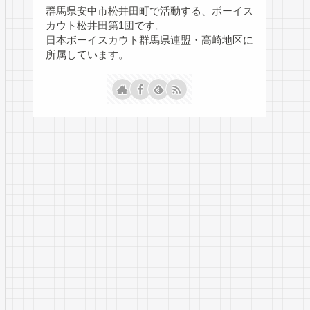
群馬県安中市松井田町で活動する、ボーイス
カウト松井田第1団です。
日本ボーイスカウト群馬県連盟・高崎地区に
所属しています。