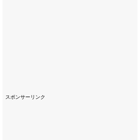
スポンサーリンク