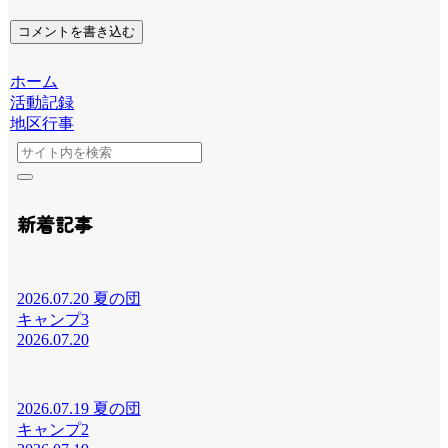
コメントを書き込む
ホーム
活動記録
地区行事
新着記事
2026.07.20 夏の団
キャンプ3
2026.07.20
2026.07.19 夏の団
キャンプ2