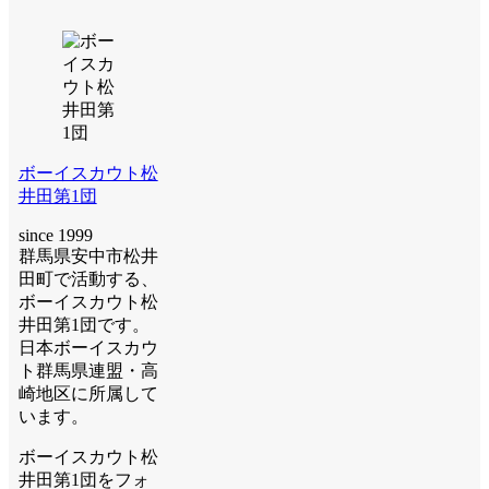
ボーイスカウト松
井田第1団
since 1999
群馬県安中市松井
田町で活動する、
ボーイスカウト松
井田第1団です。
日本ボーイスカウ
ト群馬県連盟・高
崎地区に所属して
います。
ボーイスカウト松
井田第1団をフォ