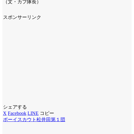
（文・カブ隊長）
スポンサーリンク
シェアする
X
Facebook
LINE
コピー
ボーイスカウト松井田第１団