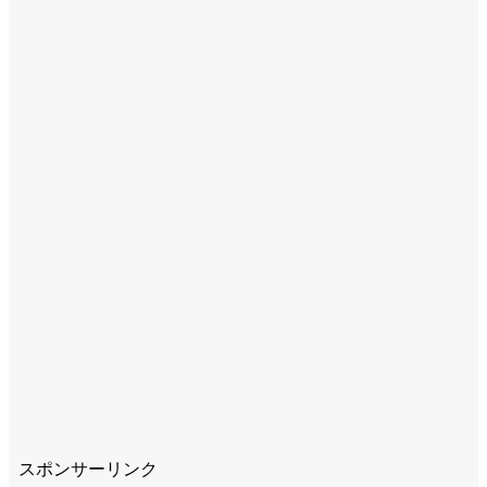
スポンサーリンク