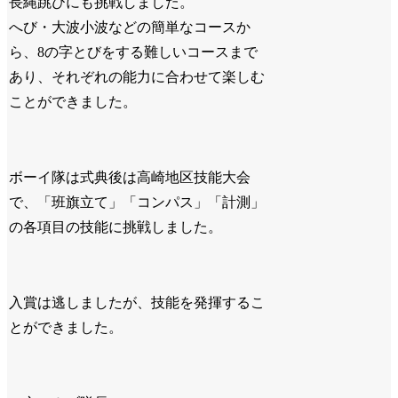
長縄跳びにも挑戦しました。
へび・大波小波などの簡単なコースか
ら、8の字とびをする難しいコースまで
あり、それぞれの能力に合わせて楽しむ
ことができました。
ボーイ隊は式典後は高崎地区技能大会
で、「班旗立て」「コンパス」「計測」
の各項目の技能に挑戦しました。
入賞は逃しましたが、技能を発揮するこ
とができました。