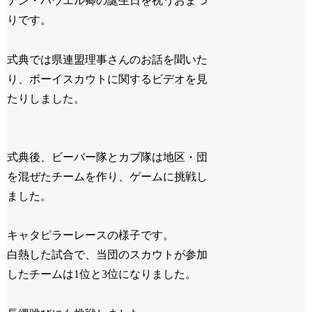
デン・パウエル卿の誕生日を祝うおまつ
りです。
式典では県連盟理事さんのお話を聞いた
り、ボーイスカウトに関するビデオを見
たりしました。
式典後、ビーバー隊とカブ隊は地区・団
を混ぜたチームを作り、ゲームに挑戦し
ました。
キャタピラーレースの様子です。
白熱した試合で、当団のスカウトが参加
したチームは1位と3位になりました。