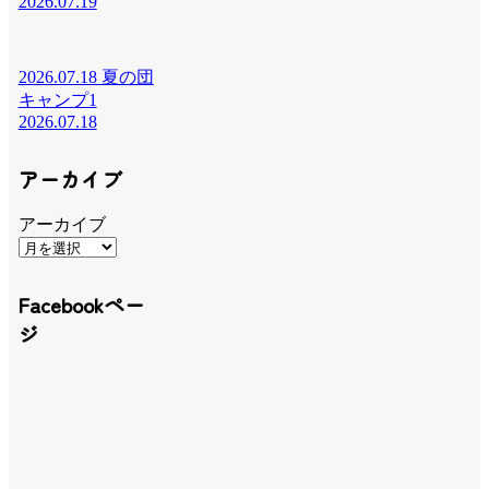
2026.07.19
2026.07.18 夏の団
キャンプ1
2026.07.18
アーカイブ
アーカイブ
Facebookペー
ジ