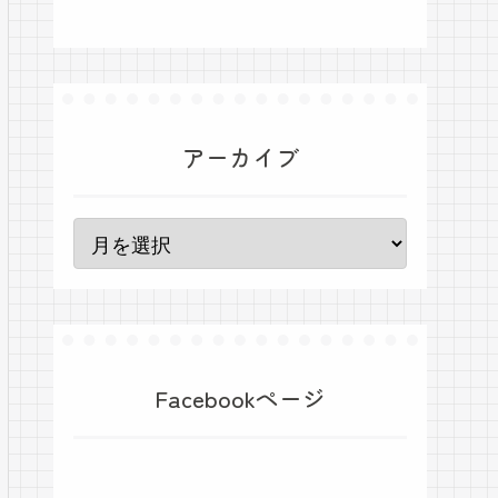
アーカイブ
Facebookページ