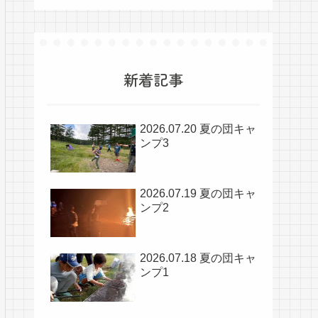
新着記事
2026.07.20 夏の団キャ
ンプ3
2026.07.19 夏の団キャ
ンプ2
2026.07.18 夏の団キャ
ンプ1