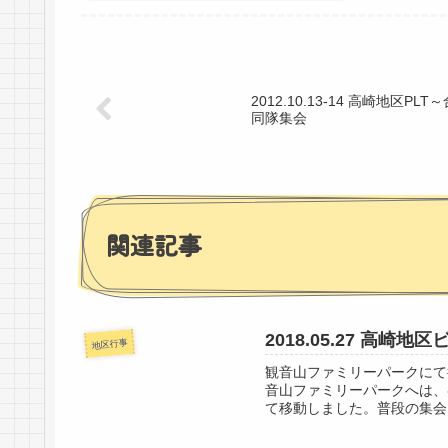
2012.10.13-14 高崎地区PLT
同隊集会
関連記事
2018.05.27 高崎
地区行事
観音山ファミリーパークにて
音山ファミリーパークへは、
て移動しました。普段の集会