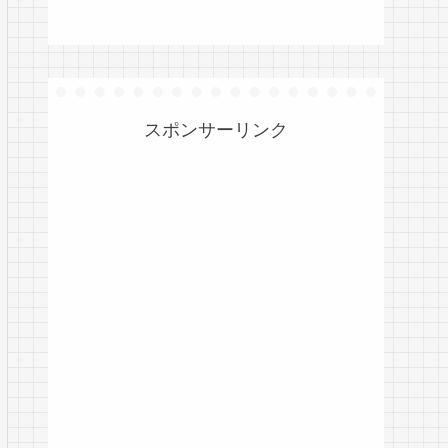
スポンサーリンク