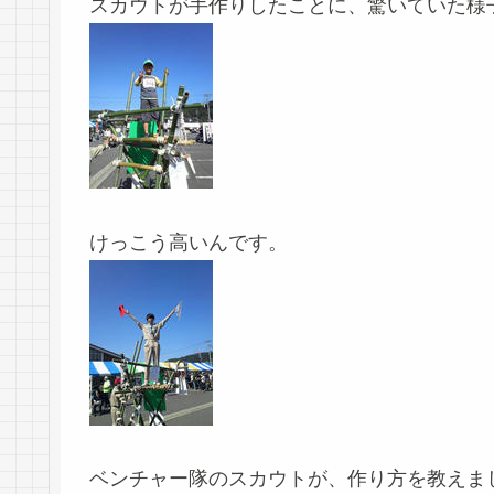
スカウトが手作りしたことに、驚いていた様
けっこう高いんです。
ベンチャー隊のスカウトが、作り方を教えま