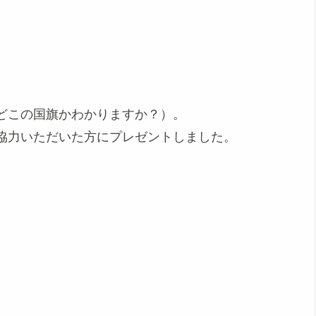
どこの国旗かわかりますか？）。
協力いただいた方にプレゼントしました。