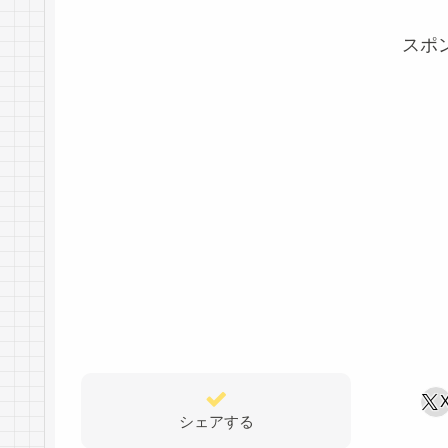
スポ
シェアする