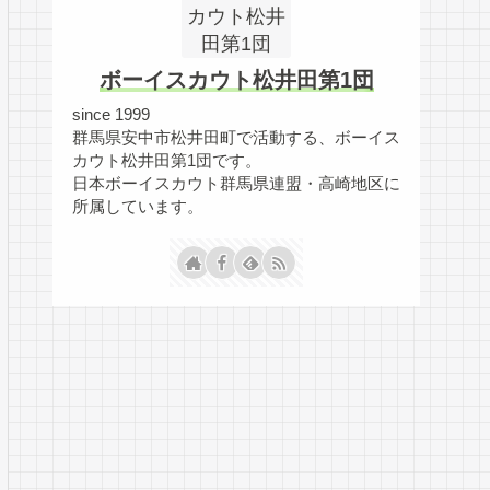
ボーイスカウト松井田第1団
since 1999
群馬県安中市松井田町で活動する、ボーイス
カウト松井田第1団です。
日本ボーイスカウト群馬県連盟・高崎地区に
所属しています。