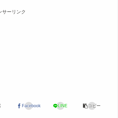
ンサーリンク
X
Facebook
LINE
コピー