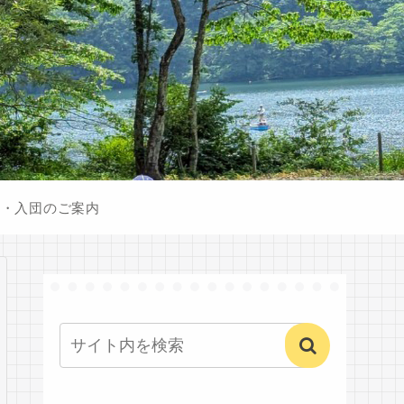
験・入団のご案内