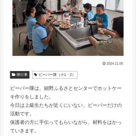
2024.11.05
隊行事
ビーバー隊（小1・2）
ビーバー隊は、細野ふるさとセンターでホットケー
キ作りをしました。
今日は上級生たちが近くにいない、ビーバーだけの
活動です。
保護者の方に手伝ってもらいながら、材料をはかっ
ていきます。