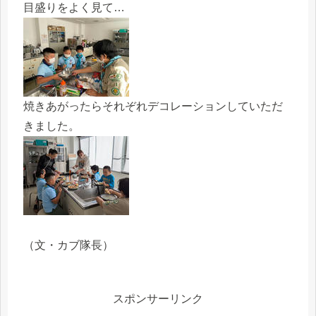
目盛りをよく見て…
焼きあがったらそれぞれデコレーションしていただ
きました。
（文・カブ隊長）
スポンサーリンク