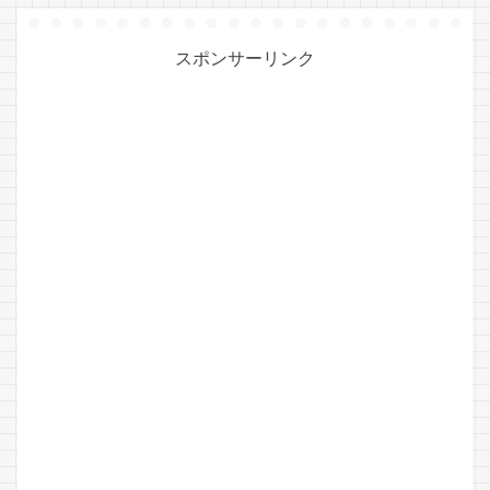
スポンサーリンク