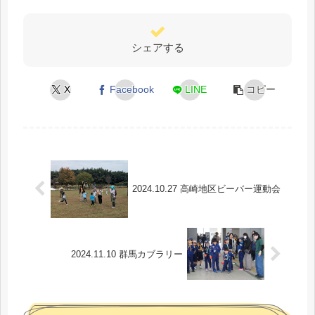
シェアする
X
Facebook
LINE
コピー
2024.10.27 高崎地区ビーバー運動会
2024.11.10 群馬カブラリー