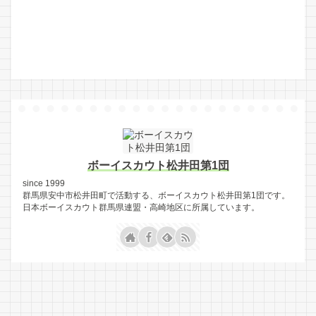
ボーイスカウト松井田第1団
since 1999
群馬県安中市松井田町で活動する、ボーイスカウト松井田第1団です。
日本ボーイスカウト群馬県連盟・高崎地区に所属しています。