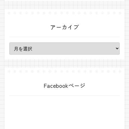
アーカイブ
Facebookページ