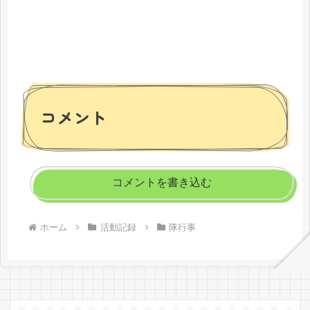
コメント
コメントを書き込む
ホーム
活動記録
隊行事