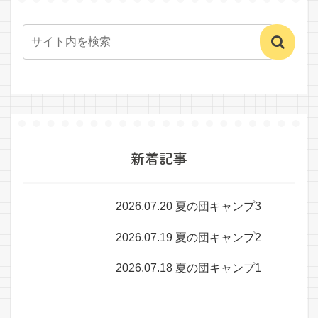
新着記事
2026.07.20 夏の団キャンプ3
2026.07.19 夏の団キャンプ2
2026.07.18 夏の団キャンプ1