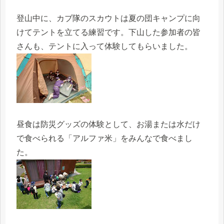
登山中に、カブ隊のスカウトは夏の団キャンプに向
けてテントを立てる練習です。下山した参加者の皆
さんも、テントに入って体験してもらいました。
昼食は防災グッズの体験として、お湯または水だけ
で食べられる「アルファ米」をみんなで食べまし
た。