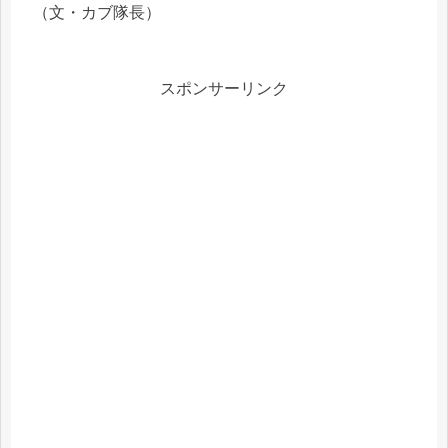
（文・カブ隊長）
スポンサーリンク