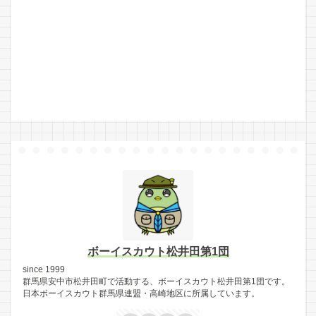
ボーイスカウト松井田第1団
since 1999
群馬県安中市松井田町で活動する、ボーイスカウト松井田第1団です。
日本ボーイスカウト群馬県連盟・高崎地区に所属しています。