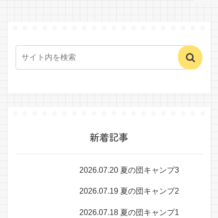
新着記事
2026.07.20 夏の団キャンプ3
2026.07.19 夏の団キャンプ2
2026.07.18 夏の団キャンプ1