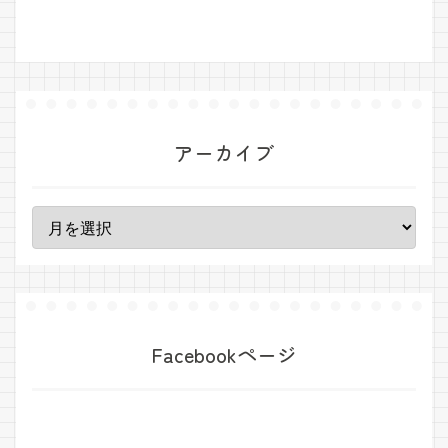
アーカイブ
Facebookページ