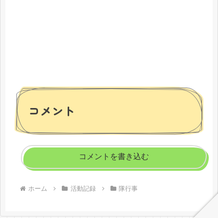
コメント
コメントを書き込む
ホーム
活動記録
隊行事