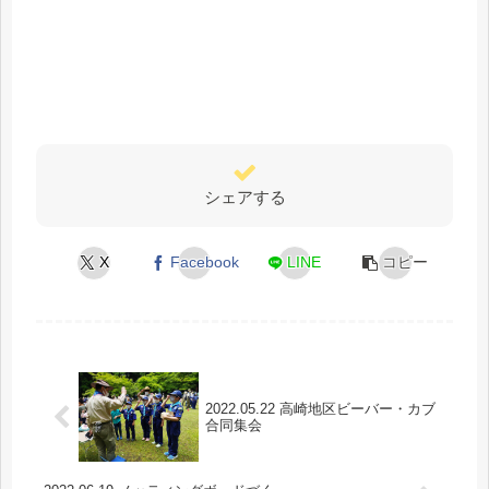
シェアする
X
Facebook
LINE
コピー
2022.05.22 高崎地区ビーバー・カブ
合同集会