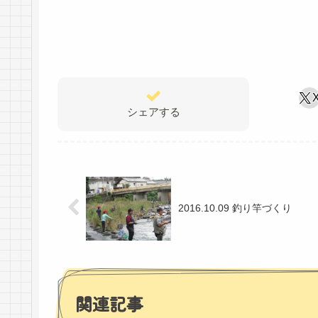
シェアする
2016.10.09 釣り竿づくり
関連記事