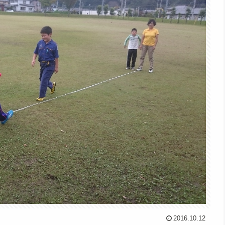
2016.10.12