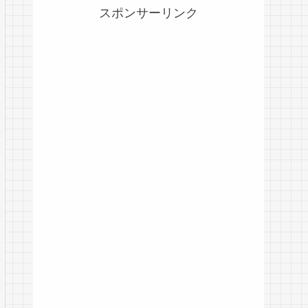
スポンサーリンク