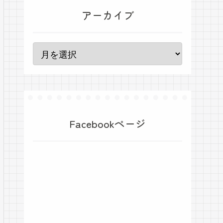
アーカイブ
Facebookページ