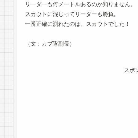
リーダーも何メートルあるのか知りません。
スカウトに混じってリーダーも勝負。
一番正確に測れたのは、スカウトでした！
（文：カブ隊副長）
スポ