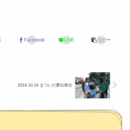
X
Facebook
LINE
コピー
2016.10.16 まついだ夢伝奉仕