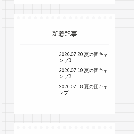
新着記事
2026.07.20 夏の団キャ
ンプ3
2026.07.19 夏の団キャ
ンプ2
2026.07.18 夏の団キャ
ンプ1