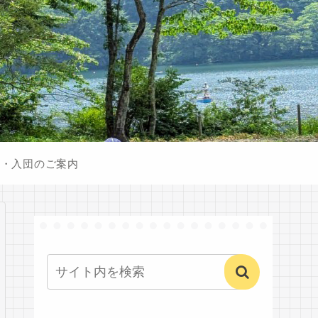
験・入団のご案内