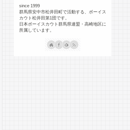
since 1999
群馬県安中市松井田町で活動する、ボーイス
カウト松井田第1団です。
日本ボーイスカウト群馬県連盟・高崎地区に
所属しています。