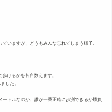
。
っていますが、どうもみんな忘れてしまう様子。
。
で歩けるかを各自数えます。
べました。
メートルなのか、誰が一番正確に歩測できるか勝負