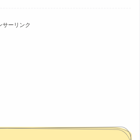
ンサーリンク