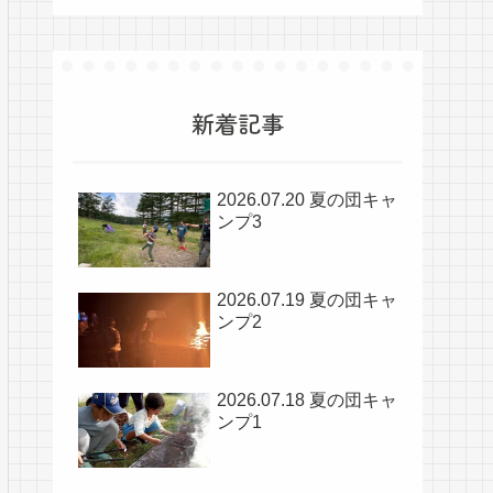
新着記事
2026.07.20 夏の団キャ
ンプ3
2026.07.19 夏の団キャ
ンプ2
2026.07.18 夏の団キャ
ンプ1