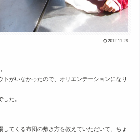
2012.11.26
ム。
ウトがいなかったので、オリエンテーションになり
でした。
場してくる布団の敷き方を教えていただいて、ちょ