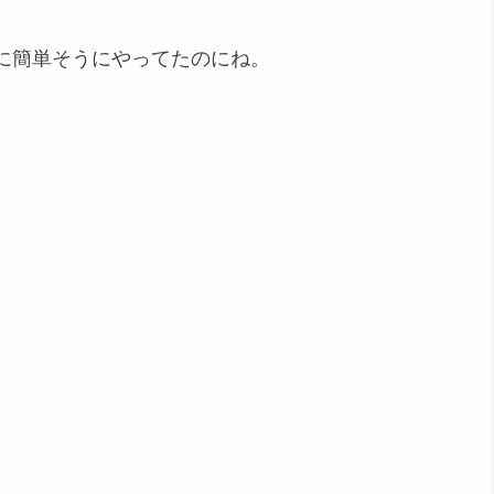
に簡単そうにやってたのにね。