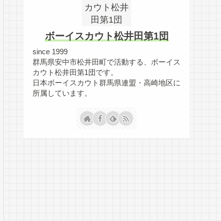
ボーイスカウト松井田第1団
since 1999
群馬県安中市松井田町で活動する、ボーイス
カウト松井田第1団です。
日本ボーイスカウト群馬県連盟・高崎地区に
所属しています。