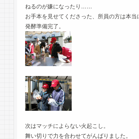
ねるのが嫌になったり……
お手本を見せてくださった、所員の方は本当
発酵準備完了。
次はマッチによらない火起こし。
舞い切りで力を合わせてがんばりました。