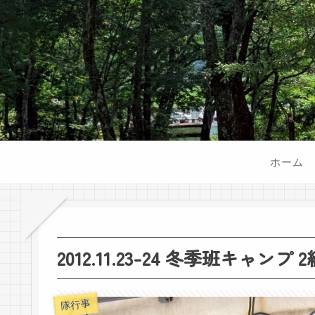
ホーム
2012.11.23-24 冬季班キャン
隊行事