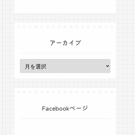
アーカイブ
Facebookページ