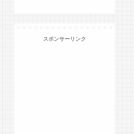
スポンサーリンク