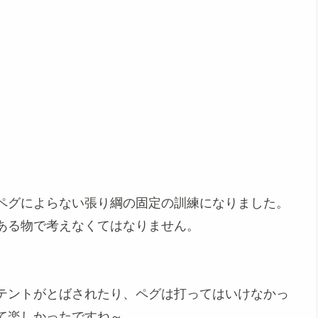
ペグによらない張り綱の固定の訓練になりました。
ある物で考えなくてはなりません。
テントがとばされたり、ペグは打ってはいけなかっ
て楽しかったですね～。