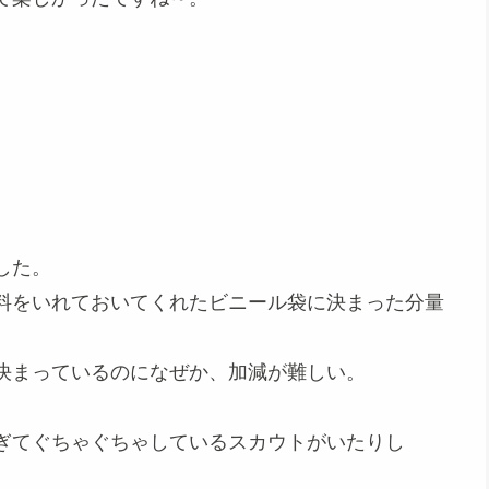
した。
料をいれておいてくれたビニール袋に決まった分量
決まっているのになぜか、加減が難しい。
ぎてぐちゃぐちゃしているスカウトがいたりし