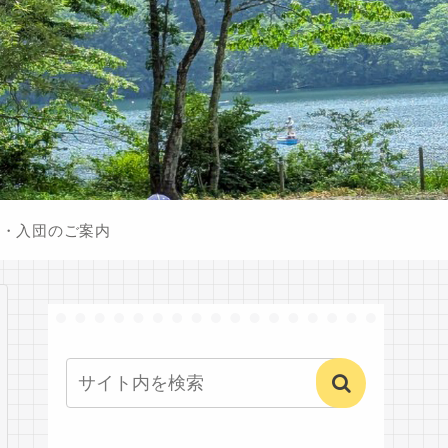
験・入団のご案内