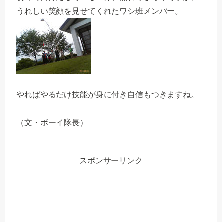
うれしい笑顔を見せてくれたワシ班メンバー。
やればやるだけ技能が身に付き自信もつきますね。
（文・ボーイ隊長）
スポンサーリンク