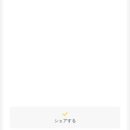
シェアする