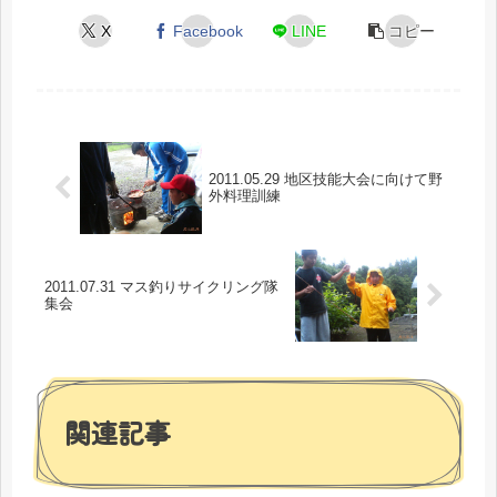
X
Facebook
LINE
コピー
2011.05.29 地区技能大会に向けて野
外料理訓練
2011.07.31 マス釣りサイクリング隊
集会
関連記事