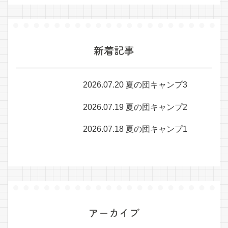
新着記事
2026.07.20 夏の団キャンプ3
2026.07.19 夏の団キャンプ2
2026.07.18 夏の団キャンプ1
アーカイブ