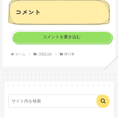
コメント
コメントを書き込む
ホーム
活動記録
隊行事