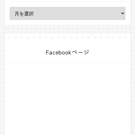
Facebookページ