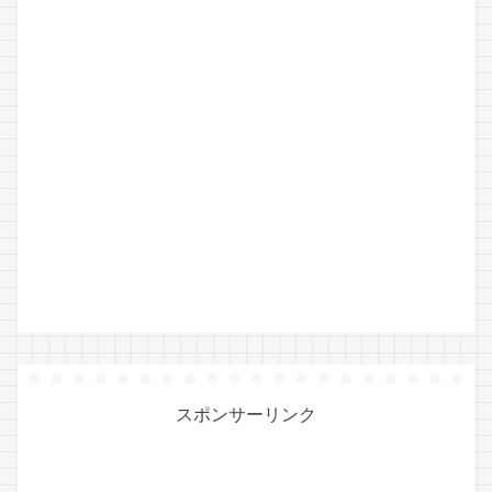
スポンサーリンク