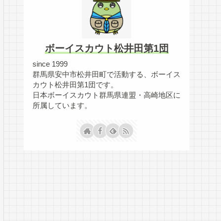
ボーイスカウト松井田第1団
since 1999
群馬県安中市松井田町で活動する、ボーイス
カウト松井田第1団です。
日本ボーイスカウト群馬県連盟・高崎地区に
所属しています。