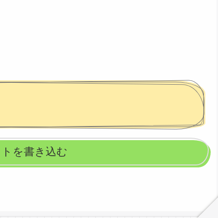
ントを書き込む