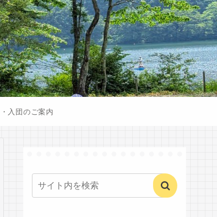
験・入団のご案内