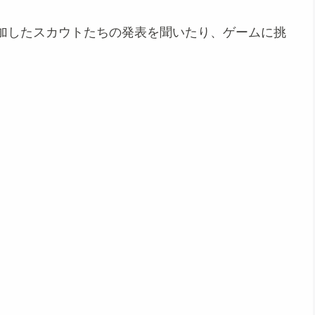
加したスカウトたちの発表を聞いたり、ゲームに挑