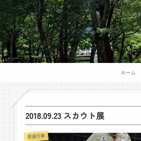
ホーム
2018.09.23 スカウト展
県連行事