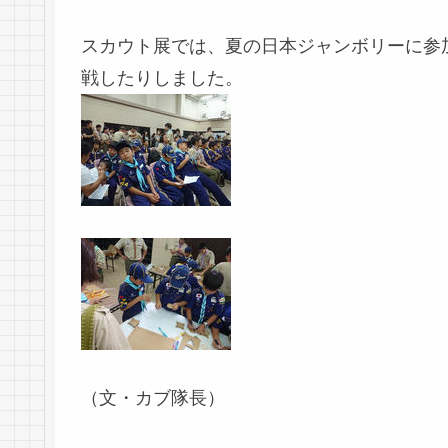
スカウト展では、夏の日本ジャンボリーに参
戦したりしました。
（文・カブ隊長）