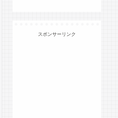
スポンサーリンク