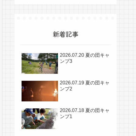
新着記事
2026.07.20 夏の団キャ
ンプ3
2026.07.19 夏の団キャ
ンプ2
2026.07.18 夏の団キャ
ンプ1