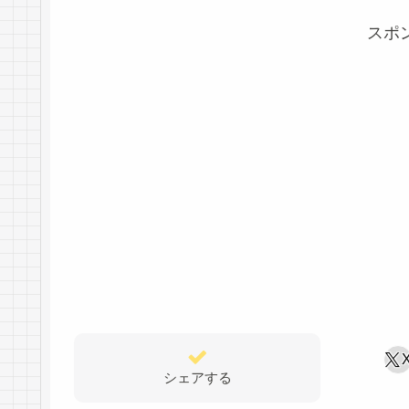
スポ
シェアする