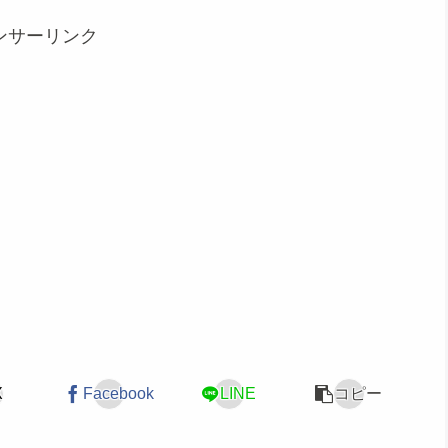
ンサーリンク
X
Facebook
LINE
コピー