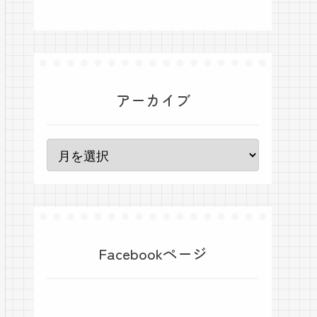
アーカイブ
Facebookページ