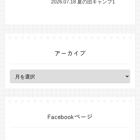
2026.07.18 夏の団キャンプ1
アーカイブ
Facebookページ