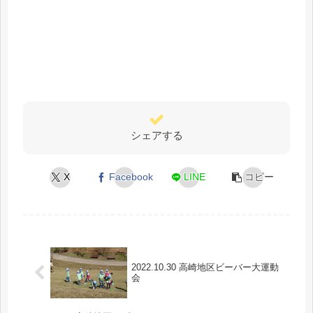
シェアする
X
Facebook
LINE
コピー
2022.10.30 高崎地区ビーバー大運動
会