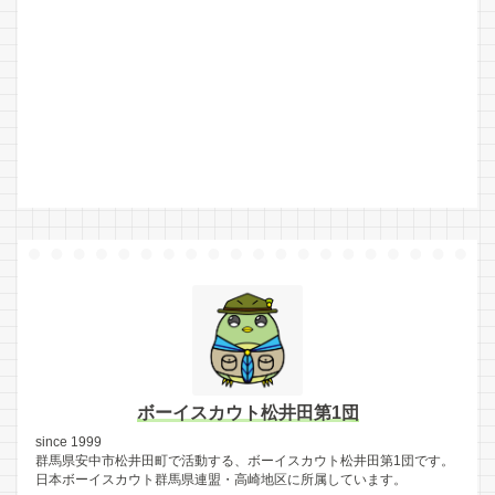
ボーイスカウト松井田第1団
since 1999
群馬県安中市松井田町で活動する、ボーイスカウト松井田第1団です。
日本ボーイスカウト群馬県連盟・高崎地区に所属しています。