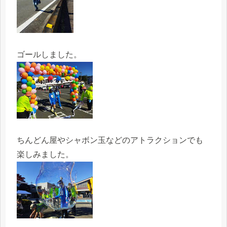
ゴールしました。
ちんどん屋やシャボン玉などのアトラクションでも
楽しみました。