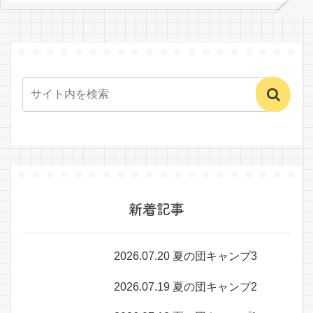
新着記事
2026.07.20 夏の団キャンプ3
2026.07.19 夏の団キャンプ2