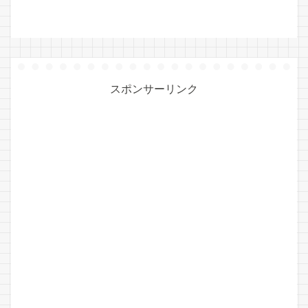
スポンサーリンク