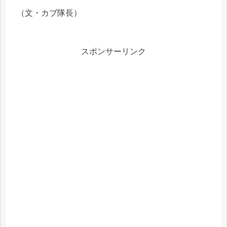
（文・カブ隊長）
スポンサーリンク