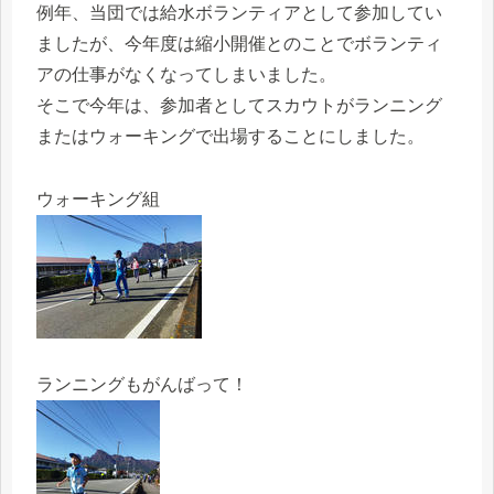
例年、当団では給水ボランティアとして参加してい
ましたが、今年度は縮小開催とのことでボランティ
アの仕事がなくなってしまいました。
そこで今年は、参加者としてスカウトがランニング
またはウォーキングで出場することにしました。
ウォーキング組
ランニングもがんばって！