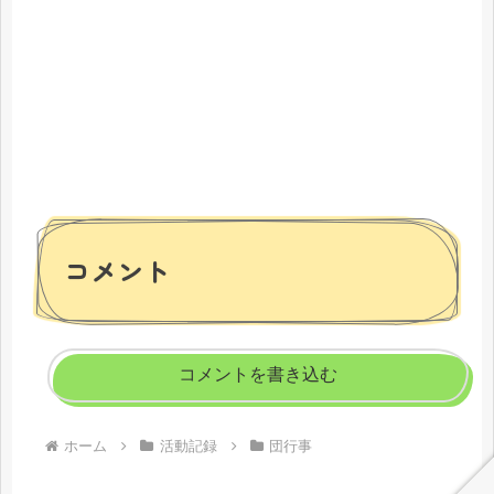
コメント
コメントを書き込む
ホーム
活動記録
団行事