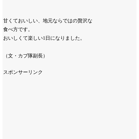
甘くておいしい、地元ならではの贅沢な
食べ方です。
おいしくて楽しい1日になりました。
（文・カブ隊副長）
スポンサーリンク