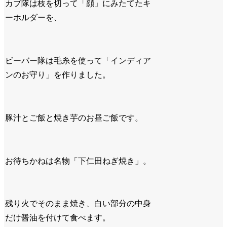
カブ隊は枝を切って「顔」にみたてたキ
ーホルダーを、
ビーバー隊は毛糸を使って「インディア
ンのお守り」を作りました。
豚汁とご飯と焼き芋のお昼ご飯です。
お待ちかねは名物「下仁田ねぎ焼き」。
残り火でそのまま焼き、白い部分の中身
だけ醤油を付けて食べます。