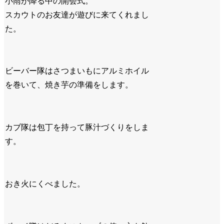
小雨が降る中の開会式。
スカウトのお友達が遊びに来てくれまし
た。
ビーバー隊はさつまいもにアルミホイル
を巻いて、焼き芋の準備をします。
カブ隊は包丁を持って豚汁づくりをしま
す。
おき火にくべました。