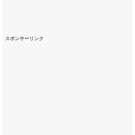
スポンサーリンク