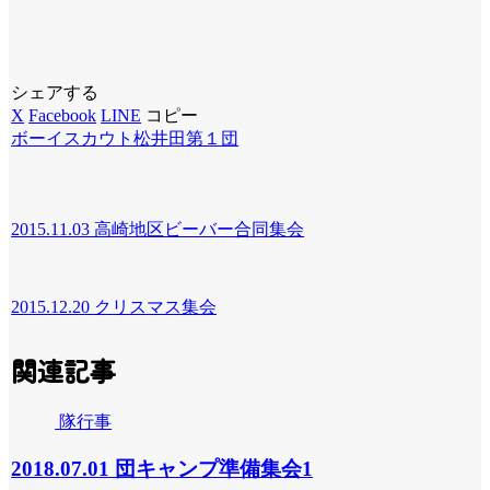
シェアする
X
Facebook
LINE
コピー
ボーイスカウト松井田第１団
2015.11.03 高崎地区ビーバー合同集会
2015.12.20 クリスマス集会
関連記事
隊行事
2018.07.01 団キャンプ準備集会1