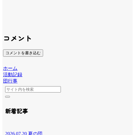
コメント
コメントを書き込む
ホーム
活動記録
団行事
新着記事
2026.07.20 夏の団