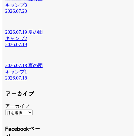
キャンプ3
2026.07.20
2026.07.19 夏の団
キャンプ2
2026.07.19
2026.07.18 夏の団
キャンプ1
2026.07.18
アーカイブ
アーカイブ
Facebookペー