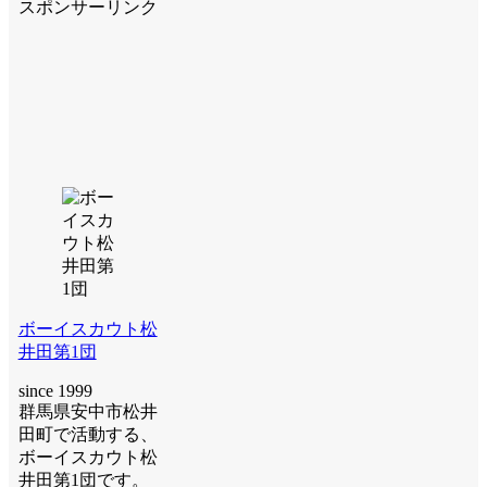
スポンサーリンク
ボーイスカウト松
井田第1団
since 1999
群馬県安中市松井
田町で活動する、
ボーイスカウト松
井田第1団です。