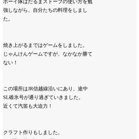
ボーイ隊はだるまストーブの使い方を勉
強しながら、自分たちの料理をしまし
た。
焼き上がるまではゲームをしました。
じゃんけんゲームですが、なかなか勝て
ない！
この場所はJR信越線沿いにあり、途中
SL碓氷号が通り過ぎていきました。
近くて汽笛も大迫力！
クラフト作りもしました。