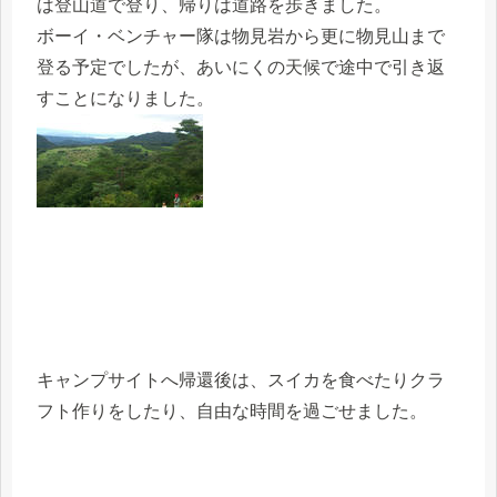
は登山道で登り、帰りは道路を歩きました。
ボーイ・ベンチャー隊は物見岩から更に物見山まで
登る予定でしたが、あいにくの天候で途中で引き返
すことになりました。
キャンプサイトへ帰還後は、スイカを食べたりクラ
フト作りをしたり、自由な時間を過ごせました。