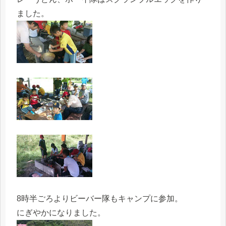
ました。
8時半ごろよりビーバー隊もキャンプに参加。
にぎやかになりました。