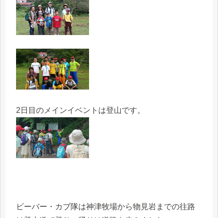
2日目のメインイベントは登山です。
ビーバー・カブ隊は神津牧場から物見岩までの往路