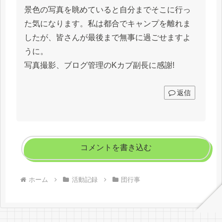
景色の写真を眺めていると自分までそこに行っ
た気になります。私は都合でキャンプを離れま
したが、皆さんが最後まで無事に過ごせますよ
うに。
写真撮影、ブログ管理のKカブ副長に感謝!
返信
コメントを書き込む
ホーム
活動記録
団行事