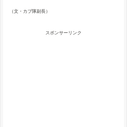
（文・カブ隊副長）
スポンサーリンク