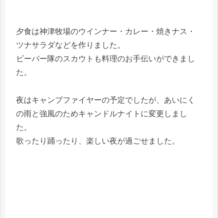
夕食は神津牧場のウインナー・カレー・焼きナス・
ツナサラダなどを作りました。
ビーバー隊のスカウトも料理のお手伝いができまし
た。
夜はキャンプファイヤーの予定でしたが、あいにく
の雨と強風のためキャンドルナイトに変更しまし
た。
歌ったり踊ったり、楽しい夜が過ごせました。