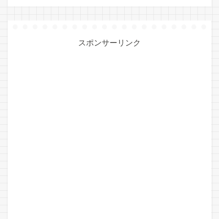
スポンサーリンク