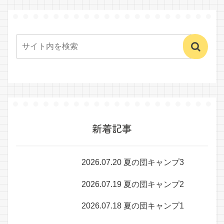
新着記事
2026.07.20 夏の団キャンプ3
2026.07.19 夏の団キャンプ2
2026.07.18 夏の団キャンプ1