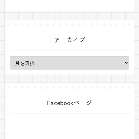
アーカイブ
Facebookページ