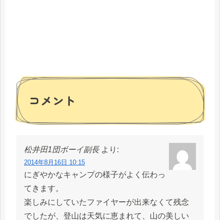
コメント
松井田1団ボーイ副長
より:
2014年8月16日 10:15
にぎやかなキャンプの様子がよく伝わっ
てきます。
楽しみにしていたファイヤーが出来なくて残念
でしたが、登山は天気に恵まれて、山の美しい