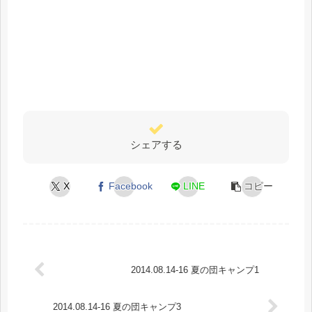
シェアする
X
Facebook
LINE
コピー
2014.08.14-16 夏の団キャンプ1
2014.08.14-16 夏の団キャンプ3