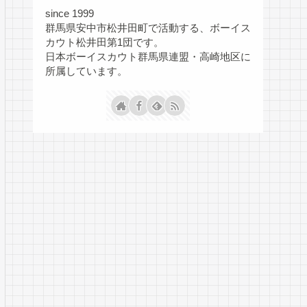
since 1999
群馬県安中市松井田町で活動する、ボーイス
カウト松井田第1団です。
日本ボーイスカウト群馬県連盟・高崎地区に
所属しています。