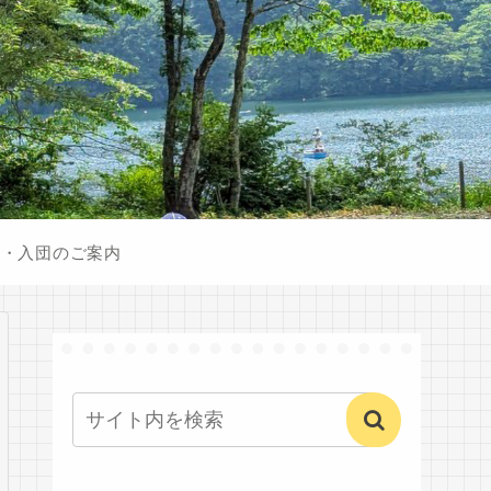
験・入団のご案内