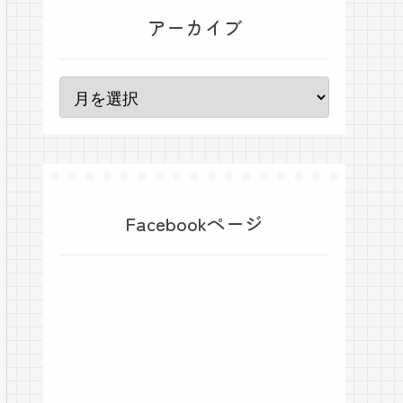
アーカイブ
Facebookページ