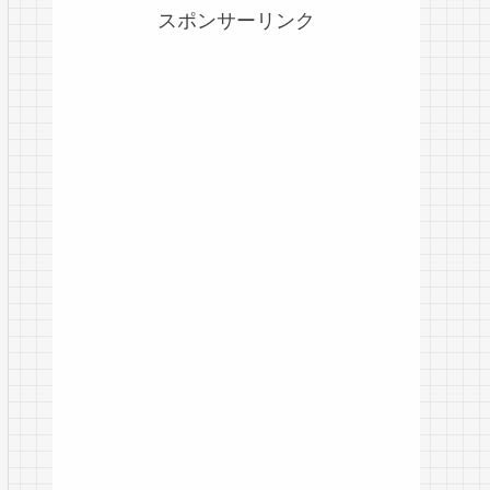
スポンサーリンク