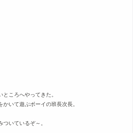
いところへやってきた。
をかいて遊ぶボーイの班長次長。
みついているぞ～。