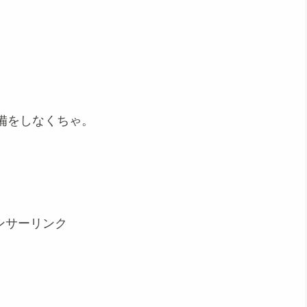
備をしなくちゃ。
ンサーリンク