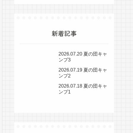
新着記事
2026.07.20 夏の団キャ
ンプ3
2026.07.19 夏の団キャ
ンプ2
2026.07.18 夏の団キャ
ンプ1