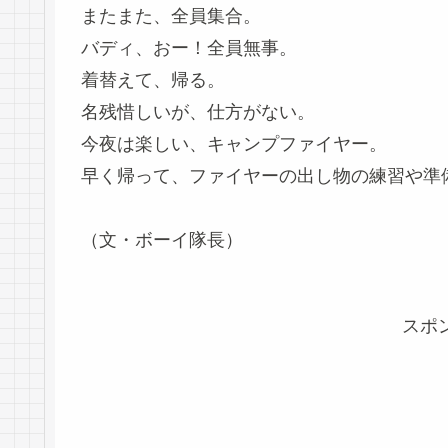
またまた、全員集合。
バディ、おー！全員無事。
着替えて、帰る。
名残惜しいが、仕方がない。
今夜は楽しい、キャンプファイヤー。
早く帰って、ファイヤーの出し物の練習や準
（文・ボーイ隊長）
スポ