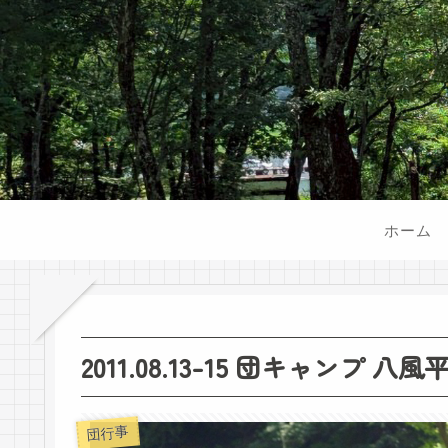
ホーム
2011.08.13-15 団キャンプ 八
団行事